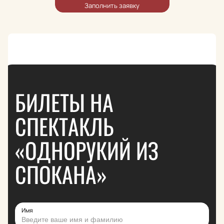
БИЛЕТЫ НА
СПЕКТАКЛЬ
«ОДНОРУКИЙ ИЗ
СПОКАНА»
Имя