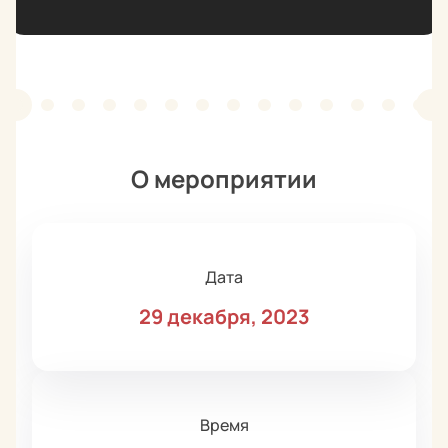
О мероприятии
Дата
29 декабря, 2023
Время