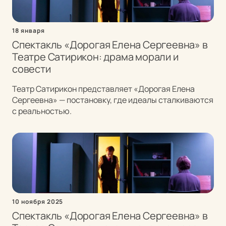
18 января
Спектакль «Дорогая Елена Сергеевна» в
Театре Сатирикон: драма морали и
совести
Театр Сатирикон представляет «Дорогая Елена
Сергеевна» — постановку, где идеалы сталкиваются
с реальностью.
10 ноября 2025
Спектакль «Дорогая Елена Сергеевна» в