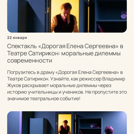
22 января
Спектакль «Дорогая Елена Сергеевна» в
Театре Сатирикон: моральные дилеммы
современности
Погрузитесь в драму «Дорогая Елена Сергеевна» в
Театре Сатирикон. Узнайте, как режиссер Владимир
Жуков раскрывает моральные дилеммы через
историю учительницы и учеников. Не пропустите это
значимое театральное событие!