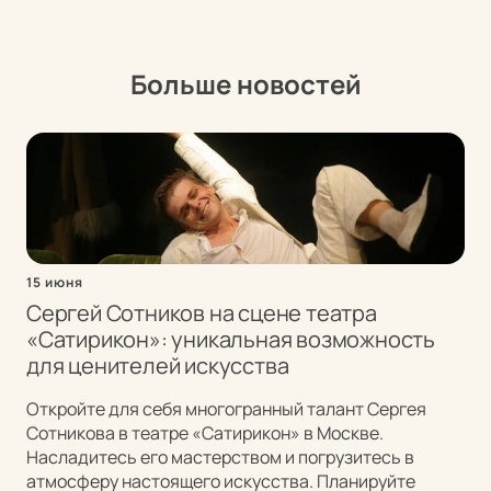
Больше новостей
15 июня
Сергей Сотников на сцене театра
«Сатирикон»: уникальная возможность
для ценителей искусства
Откройте для себя многогранный талант Сергея
Сотникова в театре «Сатирикон» в Москве.
Насладитесь его мастерством и погрузитесь в
атмосферу настоящего искусства. Планируйте