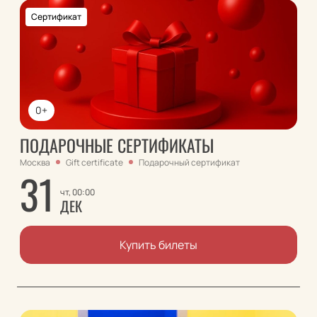
Сертификат
0+
ПОДАРОЧНЫЕ СЕРТИФИКАТЫ
Москва
Gift certificate
Подарочный сертификат
31
чт, 00:00
ДЕК
Купить билеты