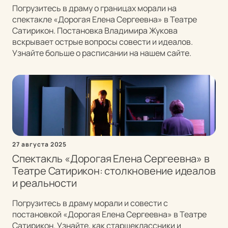
Погрузитесь в драму о границах морали на
спектакле «Дорогая Елена Сергеевна» в Театре
Сатирикон. Постановка Владимира Жукова
вскрывает острые вопросы совести и идеалов.
Узнайте больше о расписании на нашем сайте.
27 августа 2025
Спектакль «Дорогая Елена Сергеевна» в
Театре Сатирикон: столкновение идеалов
и реальности
Погрузитесь в драму морали и совести с
постановкой «Дорогая Елена Сергеевна» в Театре
Сатирикон. Узнайте, как старшеклассники и