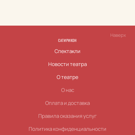
Наверх
САТИРИКОН
Спектакли
Новости театра
О театре
О нас
Оплата и доставка
Правила оказания услуг
Политика конфиденциальности