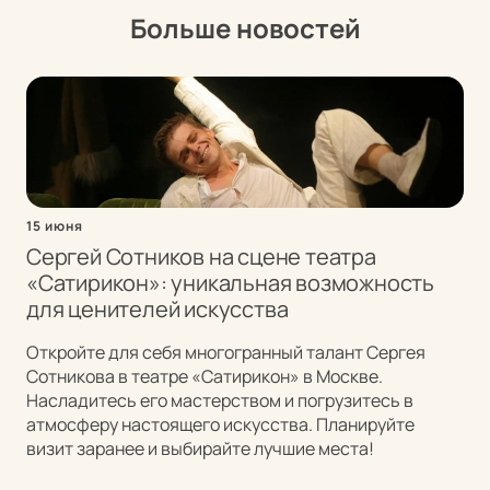
Больше новостей
15 июня
Сергей Сотников на сцене театра
«Сатирикон»: уникальная возможность
для ценителей искусства
Откройте для себя многогранный талант Сергея
Сотникова в театре «Сатирикон» в Москве.
Насладитесь его мастерством и погрузитесь в
атмосферу настоящего искусства. Планируйте
визит заранее и выбирайте лучшие места!