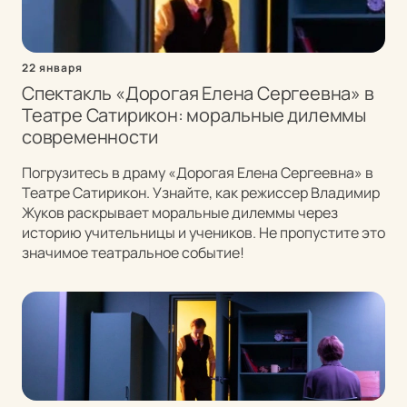
22 января
Спектакль «Дорогая Елена Сергеевна» в
Театре Сатирикон: моральные дилеммы
современности
Погрузитесь в драму «Дорогая Елена Сергеевна» в
Театре Сатирикон. Узнайте, как режиссер Владимир
Жуков раскрывает моральные дилеммы через
историю учительницы и учеников. Не пропустите это
значимое театральное событие!